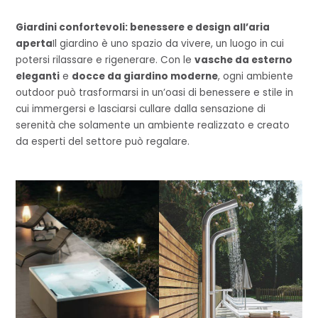
Giardini confortevoli: benessere e design all’aria
aperta
Il giardino è uno spazio da vivere, un luogo in cui
potersi rilassare e rigenerare. Con le
vasche da esterno
eleganti
e
docce da giardino moderne
, ogni ambiente
outdoor può trasformarsi in un’oasi di benessere e stile in
cui immergersi e lasciarsi cullare dalla sensazione di
serenità che solamente un ambiente realizzato e creato
da esperti del settore può regalare.