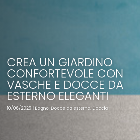
CREA UN GIARDINO
CONFORTEVOLE CON
VASCHE E DOCCE DA
ESTERNO ELEGANTI
10/06/2025
|
Bagno
,
Docce da esterno
,
Doccia