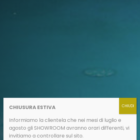
CHIUSURA ESTIVA
Informiamo la clientela che nei mesi di luglio e
agosto gli SHOWROOM avranno orari differenti, vi
invitiamo a controllare sul sito.