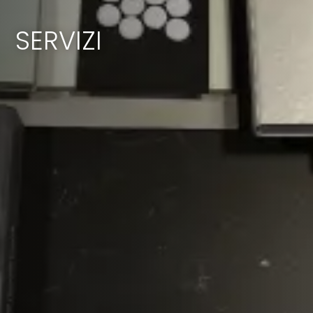
SERVIZI