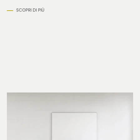
SCOPRI DI PIÙ