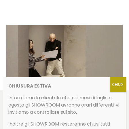
CHIUSURA ESTIVA
Informiamo la clientela che nei mesi di luglio e
agosto gli SHOWROOM avranno orari differenti, vi
invitiamo a controllare sul sito.
Consulenze su misura
per te
Inoltre gli SHOWROOM resteranno chiusi tutti