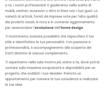
a te, i nostri professionisti ti guideranno nella scelta di
mobili, sanitari, accessori o altro in linea con i tuoi gusti. La
varietà di articoli, forniti da imprese note per l’alta qualità
dei prodotti creati, è ricca e in costante aggiornamento
per assecondare l’
evoluzione
dell’
home design
.
Ti mostreremo svariate possibilità che rispecchino il tuo
stile e identifichino la tua personalità. Con passione e
professionalità, ti accompagneremo alla scoperta dei
tratti distintivi di ciascun complemento.
Ti aspettiamo nella sala mostra più vicina a te, dove potrai
contare sulla massima scrupolosità e disponibilità per un
progetto che soddisfi i tuoi desideri. Prenota un
appuntamento per ricevere la tua consulenza e realizzare
le tue idee.