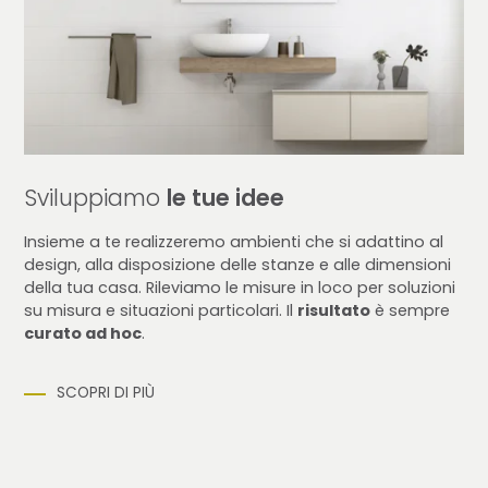
Sviluppiamo
le tue idee
Insieme a te realizzeremo ambienti che si adattino al
design, alla disposizione delle stanze e alle dimensioni
della tua casa. Rileviamo le misure in loco per soluzioni
su misura e situazioni particolari. Il
risultato
è sempre
curato ad hoc
.
SCOPRI DI PIÙ