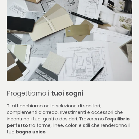
Progettiamo
i tuoi sogni
Ti affianchiamo nella selezione di sanitari,
complementi d’arredo, rivestimenti e accessori che
incontrino i tuoi gusti e desideri. Troveremo l’
equilibrio
perfetto
tra forme, linee, colori e stili che renderanno il
tuo
bagno unico
.