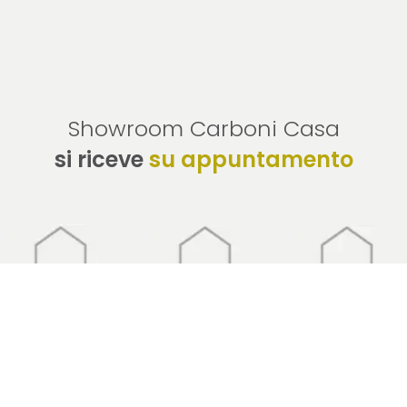
Showroom Carboni Casa
si riceve
su appuntamento