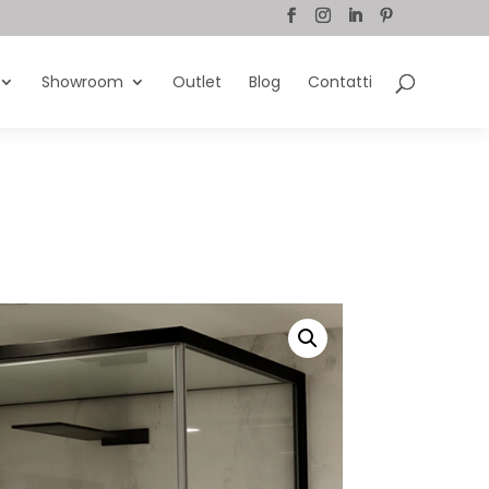
Showroom
Outlet
Blog
Contatti